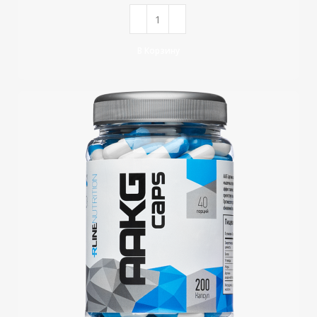
В Корзину