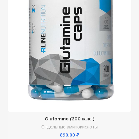
Glutamine (200 капс.)
Отдельные аминокислоты
₽