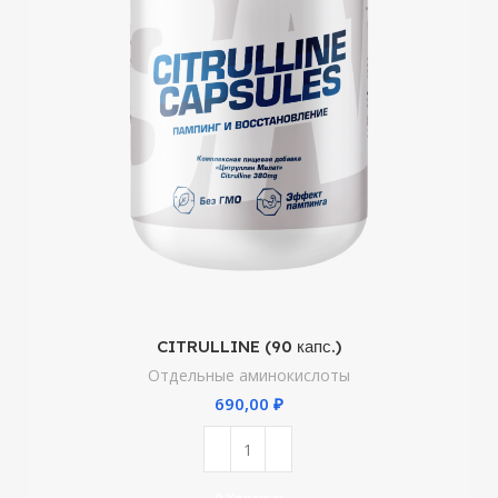
CITRULLINE (90 капс.)
Отдельные аминокислоты
₽