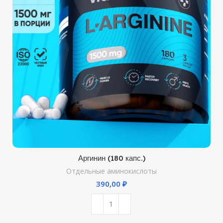
Аргинин (180 капс.)
Отдельные аминокислоты
₽