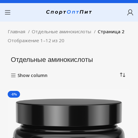
Главная
Отдельные аминокислоты
Страница 2
Отображение 1–12 из 20
Отдельные аминокислоты
Show column
-8%