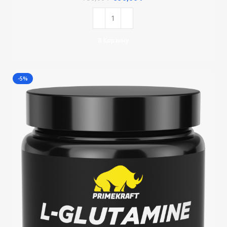
В Корзину
-5%