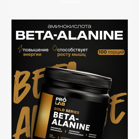
В Корзину