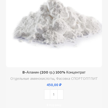
B-Аланин (200 гр.) 100% Концентрат
Отдельные аминокислоты
,
Фасовка СПОРТОПТПИТ
₽
В Корзину