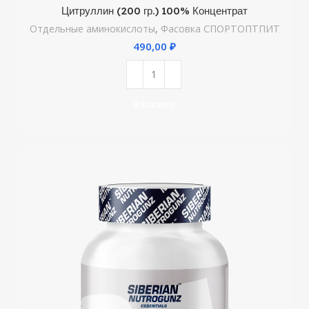
Цитруллин (200 гр.) 100% Концентрат
Отдельные аминокислоты
,
Фасовка СПОРТОПТПИТ
₽
В Корзину