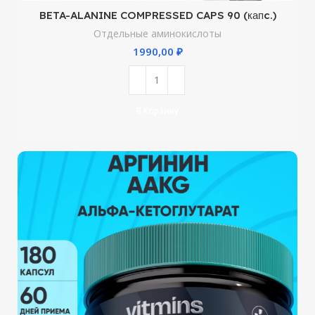
BETA-ALANINE COMPRESSED CAPS 90 (капc.)
Отдельные аминокислоты
₽
В Корзину