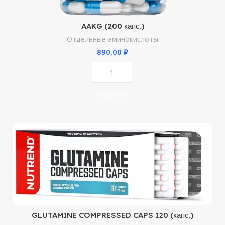
AAKG (200 капс.)
Отдельные аминокислоты
₽
В Корзину
GLUTAMINE COMPRESSED CAPS 120 (капс.)