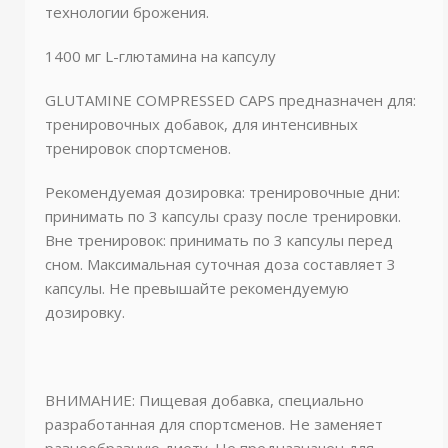
технологии брожения.
1400 мг L-глютамина на капсулу
GLUTAMINE COMPRESSED CAPS предназначен для:
тренировочных добавок, для интенсивных
тренировок спортсменов.
Рекомендуемая дозировка: тренировочные дни:
принимать по 3 капсулы сразу после тренировки.
Вне тренировок: принимать по 3 капсулы перед
сном. Максимальная суточная доза составляет 3
капсулы. Не превышайте рекомендуемую
дозировку.
ВНИМАНИЕ: Пищевая добавка, специально
разработанная для спортсменов. Не заменяет