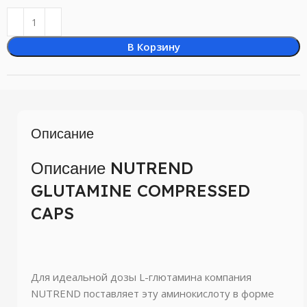
В Корзину
Описание
Описание NUTREND
GLUTAMINE COMPRESSED
CAPS
Для идеальной дозы L-глютамина компания
NUTREND поставляет эту аминокислоту в форме