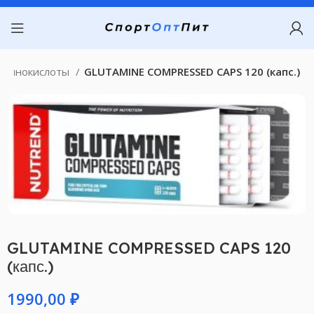
аминокислоты
GLUTAMINE COMPRESSED CAPS 120 (капс.)
GLUTAMINE COMPRESSED CAPS 120
(капс.)
₽