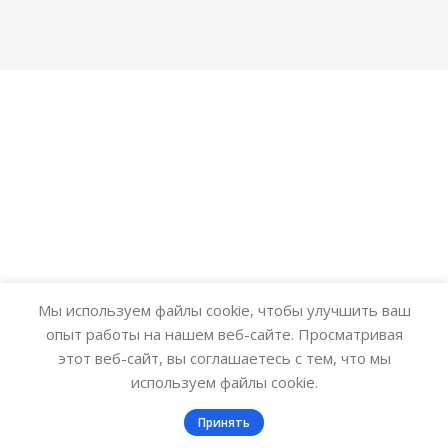
Мы используем файлы cookie, чтобы улучшить ваш
опыт работы на нашем веб-сайте. Просматривая
этот веб-сайт, вы соглашаетесь с тем, что мы
используем файлы cookie.
0
Принять
Заказ
Меню