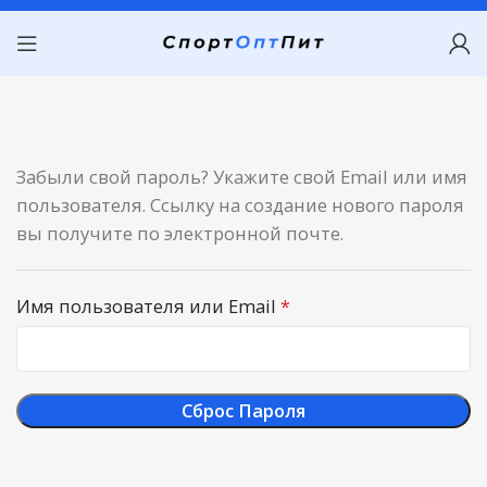
Забыли свой пароль? Укажите свой Email или имя
пользователя. Ссылку на создание нового пароля
вы получите по электронной почте.
Имя пользователя или Email
*
Сброс Пароля