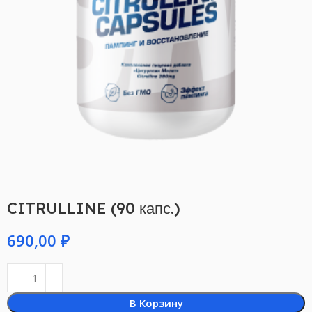
CITRULLINE (90 капс.)
₽
В Корзину