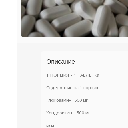
Описание
1 ПОРЦИЯ – 1 ТАБЛЕТКа
Содержание на 1 порцию:
Глюкозамин- 500 мг.
Хондроитин – 500 мг.
мсм