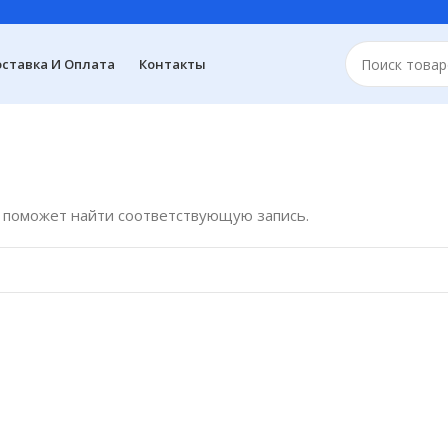
ставка И Оплата
Контакты
к поможет найти соответствующую запись.