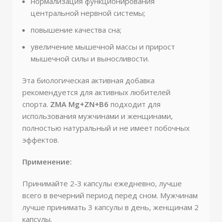
нормализация функционирования
центральной нервной системы;
повышение качества сна;
увеличение мышечной массы и прирост
мышечной силы и выносливости.
Эта биологическая активная добавка
рекомендуется для активных любителей
спорта.
ZMA Mg+ZN+B6
подходит для
использования мужчинами и женщинами,
полностью натуральный и не имеет побочных
эффектов.
Применение:
Принимайте 2-3 капсулы ежедневно, лучше
всего в вечерний период перед сном. Мужчинам
лучше принимать 3 капсулы в день, женщинам 2
капсулы.