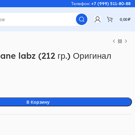
Телефон: +7 (999) 511-80-88
0,00
₽
ane labz (212 гр.) Оригинал
В Корзину