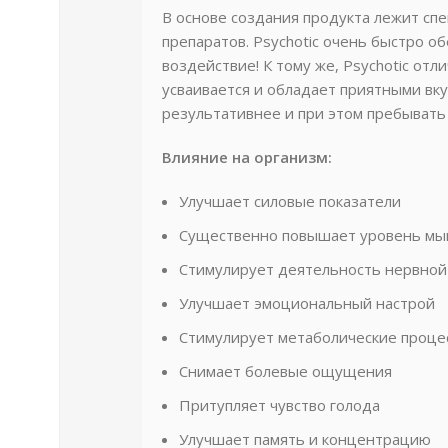
В основе создания продукта лежит сп
препаратов. Psychotic очень быстро о
воздействие! К тому же, Psychotic о
усваивается и обладает приятными вку
результативнее и при этом пребывать
Влияние на организм:
Улучшает силовые показатели
Существенно повышает уровень мы
Стимулирует деятельность нервной
Улучшает эмоциональный настрой
Стимулирует метаболические проце
Снимает болевые ощущения
Притупляет чувство голода
Улучшает память и концентрацию