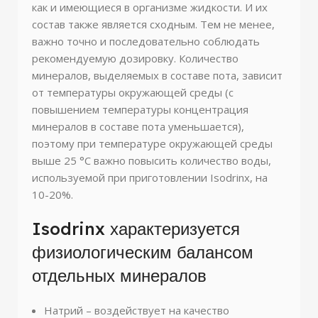
как и имеющиеся в организме жидкости. И их
состав также является сходным. Тем не менее,
важно точно и последовательно соблюдать
рекомендуемую дозировку. Количество
минералов, выделяемых в составе пота, зависит
от температуры окружающей среды (с
повышением температуры концентрация
минералов в составе пота уменьшается),
поэтому при температуре окружающей среды
выше 25 °C важно повысить количество воды,
используемой при приготовлении Isodrinx, на
10-20%.
Isodrinx характеризуется
физиологическим балансом
отдельных минералов
Натрий – воздействует на качество