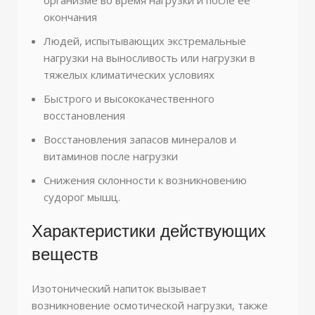
окончания
Людей, испытывающих экстремальные
нагрузки на выносливость или нагрузки в
тяжелых климатических условиях
Быстрого и высококачественного
восстановления
Восстановления запасов минералов и
витаминов после нагрузки
Снижения склонности к возникновению
судорог мышц.
Характеристики действующих
веществ
Изотонический напиток вызывает
возникновение осмотической нагрузки, также