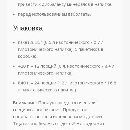
привести к дисбалансу минералов в напитке;
перед использованием взболтать.
Упаковка
пакетик 35г (0,5 л изотонического / 0,7 л
гипотонического напитка), 5 пакетиков в
коробке;
420 г. – 12 порций (6 л. изотонического / 8.4 л
гипотонического напитка);
840 г. – 24 порции (12 л. изотонического / 16,8
л гипотонического напитка)
Внимание:
Продукт предназначен для
специального питания. Продукт не
предназначен для использования детьми.
Тщательно беречь от детей! Не содержит