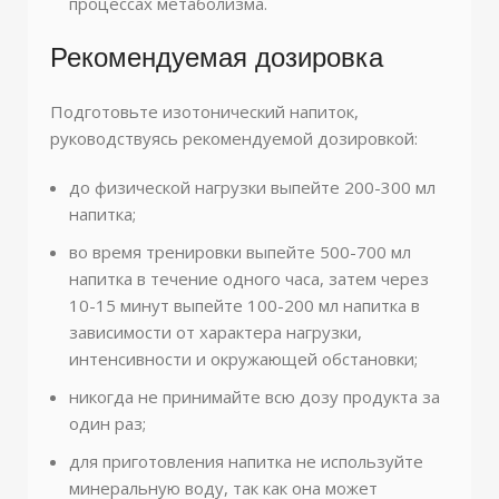
процессах метаболизма.
Рекомендуемая дозировка
Подготовьте изотонический напиток,
руководствуясь рекомендуемой дозировкой:
до физической нагрузки выпейте 200-300 мл
напитка;
во время тренировки выпейте 500-700 мл
напитка в течение одного часа, затем через
10-15 минут выпейте 100-200 мл напитка в
зависимости от характера нагрузки,
интенсивности и окружающей обстановки;
никогда не принимайте всю дозу продукта за
один раз;
для приготовления напитка не используйте
минеральную воду, так как она может