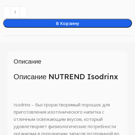
В Корзину
Описание
Описание NUTREND Isodrinx
Isodrinx – быстрорастворимый порошок для
приготовления изотонического напитка с
отличным освежающим вкусом, который
удовлетворяет физиологические потребности
организма в пополнении запасов потерянной во