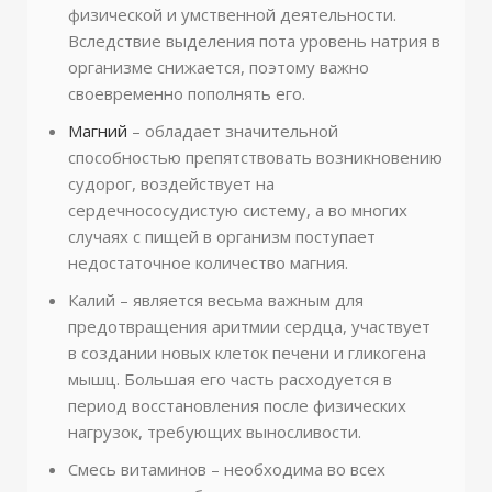
физической и умственной деятельности.
Вследствие выделения пота уровень натрия в
организме снижается, поэтому важно
своевременно пополнять его.
Магний
– обладает значительной
способностью препятствовать возникновению
судорог, воздействует на
сердечнососудистую систему, а во многих
случаях с пищей в организм поступает
недостаточное количество магния.
Калий – является весьма важным для
предотвращения аритмии сердца, участвует
в создании новых клеток печени и гликогена
мышц. Большая его часть расходуется в
период восстановления после физических
нагрузок, требующих выносливости.
Смесь витаминов – необходима во всех