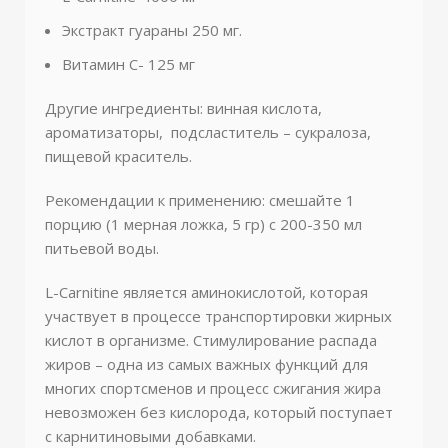
Экстракт гуараны 250 мг.
Витамин С- 125 мг
Другие ингредиенты: винная кислота,
ароматизаторы, подсластитель – сукралоза,
пищевой краситель.
Рекомендации к применению: смешайте 1
порцию (1 мерная ложка, 5 гр) с 200-350 мл
питьевой воды.
L-Carnitine является аминокислотой, которая
участвует в процессе транспортировки жирных
кислот в организме. Стимулирование распада
жиров – одна из самых важных функций для
многих спортсменов и процесс сжигания жира
невозможен без кислорода, который поступает
с карнитиновыми добавками.