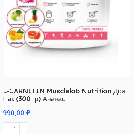
L-CARNITIN Musclelab Nutrition Дой
Пак (300 гр) Ананас
₽