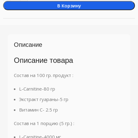
В Корзину
Описание
Описание товара
Состав на 100 гр. продукт :
L-Carnitine-80 гр
Экстракт гуараны-5 гр
Витамин С- 2.5 гр
Состав на 1 порцию (5 гр.) :
L-Carnitine-4000 мг