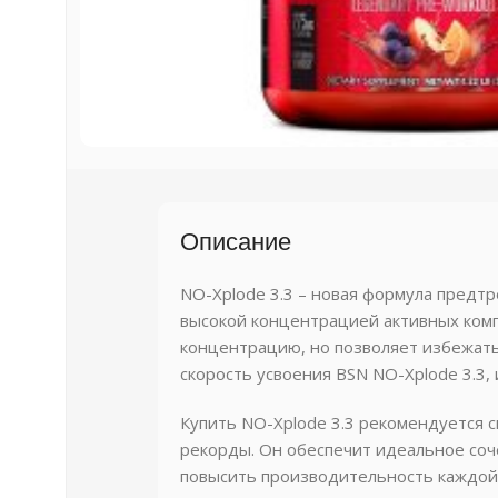
Описание
NO-Xplode 3.3 – новая формула предт
высокой концентрацией активных ком
концентрацию, но позволяет избежат
скорость усвоения BSN NO-Xplode 3.3, 
Купить NO-Xplode 3.3 рекомендуется 
рекорды. Он обеспечит идеальное соч
повысить производительность каждой