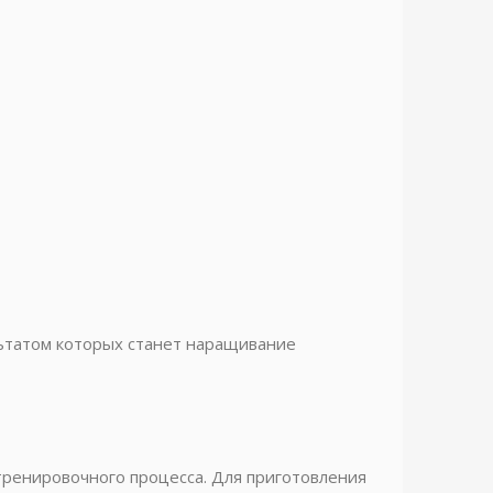
льтатом которых станет наращивание
тренировочного процесса. Для приготовления