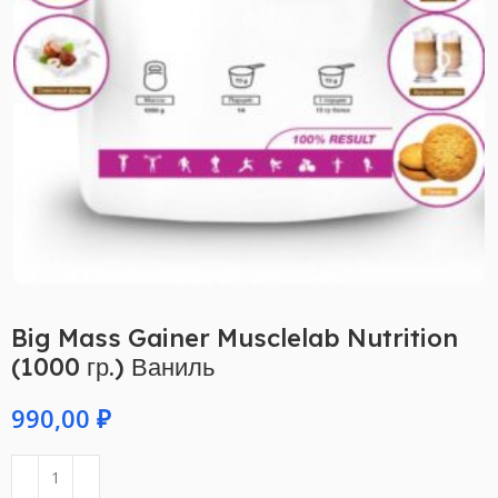
Big Mass Gainer Musclelab Nutrition
(1000 гр.) Ваниль
₽