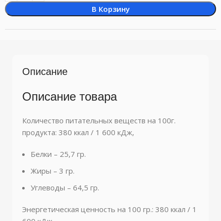
В Корзину
Описание
Описание товара
Количество питательных веществ на 100г.
продукта: 380 ккал / 1 600 кДж,
Белки – 25,7 гр.
Жиры – 3 гр.
Углеводы – 64,5 гр.
Энергетическая ценность на 100 гр.: 380 ккал / 1
600 кДж,