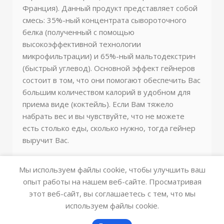
Франция). Данный продукт представляет собой
смесь: 35%-ный концентрата сывороточного
белка (полученный с помощью
высокоэффективной технологии
микрофильтрации) и 65%-ный мальтодекстрин
(быстрый углевод). Основной эффект гейнеров
состоит в том, что они помогают обеспечить Вас
большим количеством калорий в удобном для
приема виде (коктейль). Если Вам тяжело
набрать вес и вы чувствуйте, что не можете
есть столько еды, сколько нужно, тогда гейнер
выручит Вас.
Мы используем файлы cookie, чтобы улучшить ваш
опыт работы на нашем веб-сайте. Просматривая
этот веб-сайт, вы соглашаетесь с тем, что мы
используем файлы cookie.
0