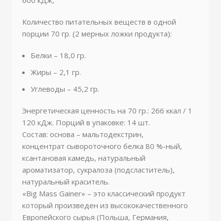
Количество питательных веществ в одной
порции 70 гр. (2 мерных ложки продукта):
Белки – 18,0 гр.
Жиры – 2,1 гр.
Углеводы – 45,2 гр.
Энергетическая ценность на 70 гр.: 266 ккал / 1
120 кДж. Порций в упаковке: 14 шт.
Состав: основа – мальтодекстрин,
концентрат сывороточного белка 80 %-ный,
ксантановая камедь, натуральный
ароматизатор, сукралоза (подсластитель),
натуральный краситель.
«Big Mass Gainer» – это классический продукт
который произведен из высококачественного
Европейского сырья (Польша, Германия,