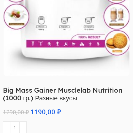
Big Mass Gainer Musclelab Nutrition
(1000 гр.) Разные вкусы
1190,00
₽
1290,00
₽