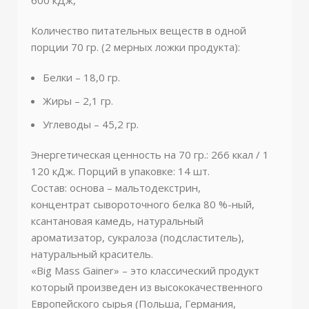
Количество питательных веществ в одной
порции 70 гр. (2 мерных ложки продукта):
Белки – 18,0 гр.
Жиры – 2,1 гр.
Углеводы – 45,2 гр.
Энергетическая ценность на 70 гр.: 266 ккал / 1
120 кДж. Порций в упаковке: 14 шт.
Состав: основа – мальтодекстрин,
концентрат сывороточного белка 80 %-ный,
ксантановая камедь, натуральный
ароматизатор, сукралоза (подсластитель),
натуральный краситель.
«Big Mass Gainer» – это классический продукт
который произведен из высококачественного
Европейского сырья (Польша, Германия,