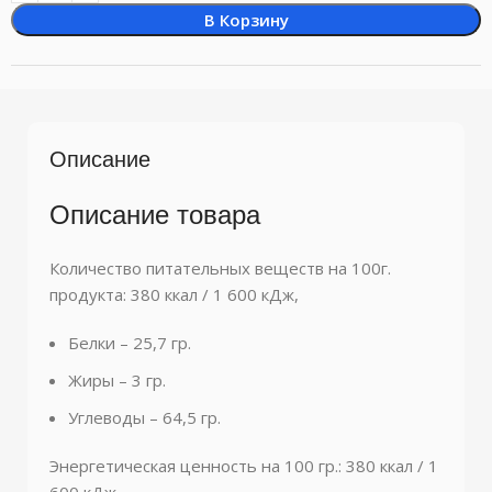
В Корзину
Описание
Описание товара
Количество питательных веществ на 100г.
продукта: 380 ккал / 1 600 кДж,
Белки – 25,7 гр.
Жиры – 3 гр.
Углеводы – 64,5 гр.
Энергетическая ценность на 100 гр.: 380 ккал / 1
600 кДж,