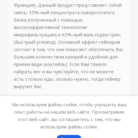
Франция). Данный продукт представляет собой
смесь: 35%-ный концентрата сывороточного
белка (полученный с помощью
высокоэффективной технологии
микрофильтрации) и 65%-ный мальтодекстрин
(быстрый углевод). Основной эффект гейнеров
состоит в том, что они помогают обеспечить Вас
большим количеством калорий в удобном для
приема виде (коктейль). Если Вам тяжело
набрать вес и вы чувствуйте, что не можете
есть столько еды, сколько нужно, тогда гейнер
выручит Вас.
Мы используем файлы cookie, чтобы улучшить ваш
опыт работы на нашем веб-сайте. Просматривая
этот веб-сайт, вы соглашаетесь с тем, что мы
используем файлы cookie.
0