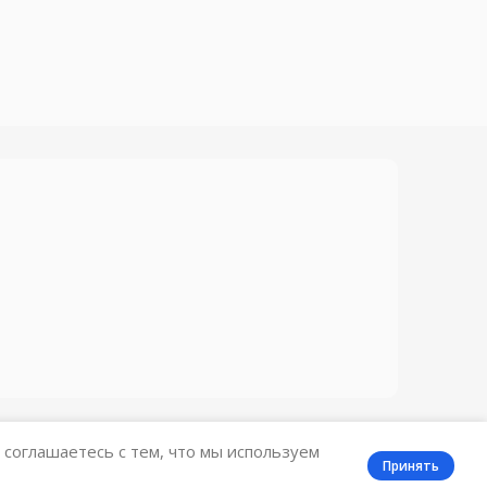
 соглашаетесь с тем, что мы используем
Принять