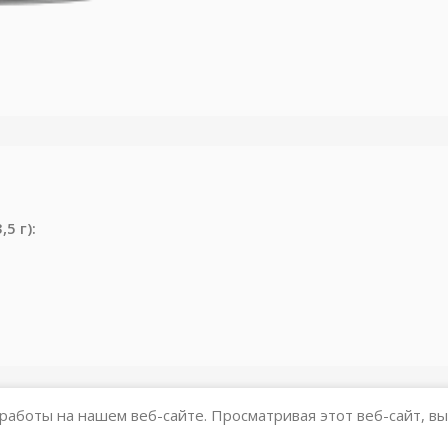
5 г):
работы на нашем веб-сайте. Просматривая этот веб-сайт, вы