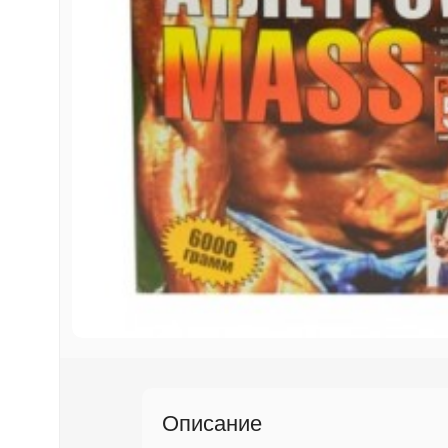
Описание