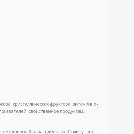
коза, кристаллическая фруктоза, витаминно-
показателей, свойственное продуктам,
ежедневно 3 раза в день: за 45 минут до