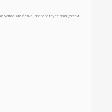
 усвоение белка, способствует процессам