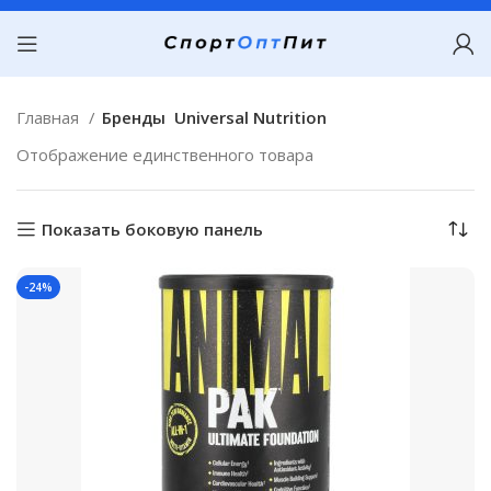
Главная
Бренды
Universal Nutrition
Отображение единственного товара
Показать боковую панель
-24%