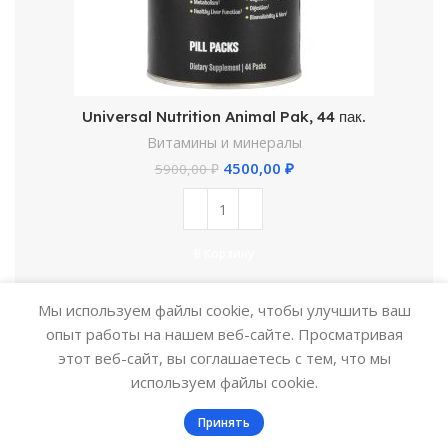
Universal Nutrition Animal Pak, 44 пак.
Витамины и минералы
4500,00
₽
5900,00
₽
В Корзину
Мы используем файлы cookie, чтобы улучшить ваш
опыт работы на нашем веб-сайте. Просматривая
этот веб-сайт, вы соглашаетесь с тем, что мы
используем файлы cookie.
0
Принять
Фильтры
Заказ
Меню