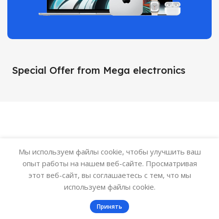
Special Offer from Mega electronics
Мы используем файлы cookie, чтобы улучшить ваш
опыт работы на нашем веб-сайте. Просматривая
этот веб-сайт, вы соглашаетесь с тем, что мы
используем файлы cookie.
0
Принять
Заказ
Меню